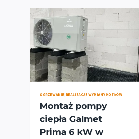
OGRZEWANIE
|
REALIZACJE WYMIANY KOTŁÓW
Montaż pompy
ciepła Galmet
Prima 6 kW w