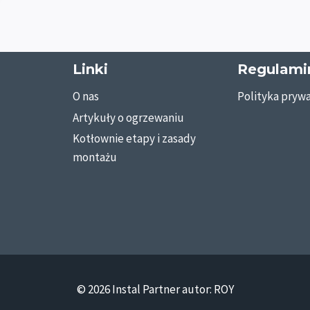
Linki
Regulami
O nas
Polityka prywa
Artykuły o ogrzewaniu
Kotłownie etapy i zasady
montażu
© 2026 Instal Partner autor: ROY