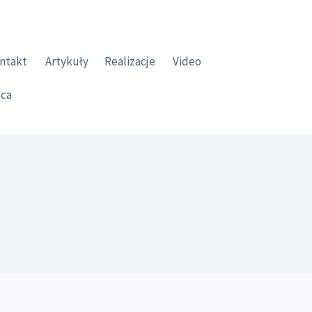
ntakt
Artykuły
Realizacje
Video
ca