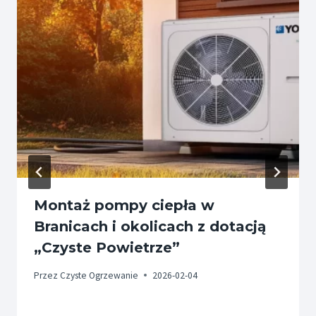
Montaż pompy ciepła w
Branicach i okolicach z dotacją
„Czyste Powietrze”
Przez
Czyste Ogrzewanie
2026-02-04