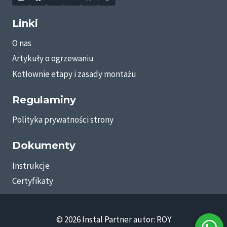
Linki
O nas
Artykuły o ogrzewaniu
Kotłownie etapy i zasady montażu
Regulaminy
Polityka prywatności strony
Dokumenty
Instrukcje
Certyfikaty
© 2026 Instal Partner autor: ROY