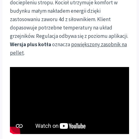
dociepleniu stropu. Kocioł utrzymuje komfort w
budynku małym nakładem energii dzięki
zastosowaniu zaworu 4d z siłownikiem. Klient
dopasowuje potrzebne temperatury na układ
grzejników. Regulacja odbywa się z poziomu aplikacji.
Wersja plus kotła
oznacza
powiększony zasobnik na
pellet
.