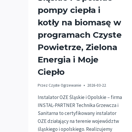
pompy ciepła i
kotły na biomasę w
programach Czyste
Powietrze, Zielona
Energia i Moje
Ciepło
Przez
Czyste Ogrzewanie
2026-03-22
Instalator OZE Śląskie i Opolskie – firma
INSTAL-PARTNER Technika Grzewcza i
Sanitarna to certyfikowany instalator
OZE działający na terenie województw
śląskiego i opolskiego. Realizujemy